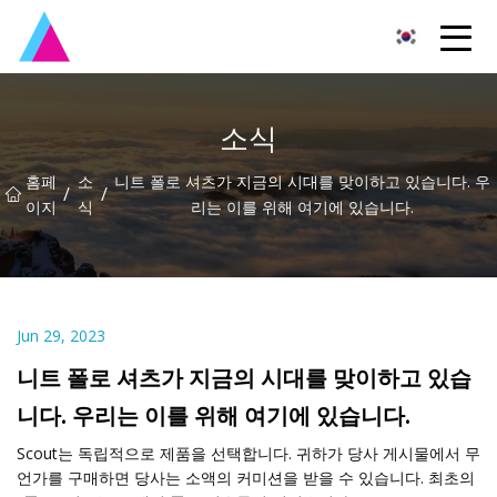
광저우 셔츠ST 그룹
소식
홈페
소
니트 폴로 셔츠가 지금의 시대를 맞이하고 있습니다. 우
/
/
이지
식
리는 이를 위해 여기에 있습니다.
Jun 29, 2023
니트 폴로 셔츠가 지금의 시대를 맞이하고 있습
니다. 우리는 이를 위해 여기에 있습니다.
Scout는 독립적으로 제품을 선택합니다. 귀하가 당사 게시물에서 무
언가를 구매하면 당사는 소액의 커미션을 받을 수 있습니다. 최초의