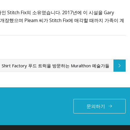
tch Fix의 소유였습니다. 2017년에 이 시설을 Gary
개장했으며 Pleam 씨가 Stitch Fix에 매각할 때까지 가족이 계
Shirt Factory 푸드 트럭을 방문하는 Muralthon 예술가들
문의하기