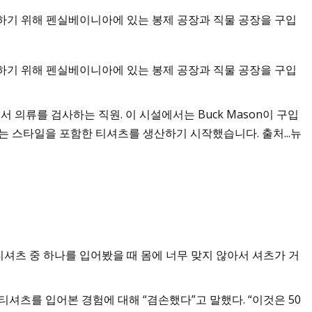
명하기 위해 펜실베이니아에 있는 봉제 공장과 직물 공장을 구입
명하기 위해 펜실베이니아에 있는 봉제 공장과 직물 공장을 구입
하이킹 셔츠
에서 의류를 검사하는 직원. 이 시설에서는 Buck Mason이 구입
는 스타일을 포함한 티셔츠를 생산하기 시작했습니다. 출처...뉴
음으로 티셔츠 중 하나를 입어봤을 때 몸에 너무 맞지 않아서 셔츠가 거
셔츠를 입어본 경험에 대해 “겸손했다”고 말했다. “이것은 50