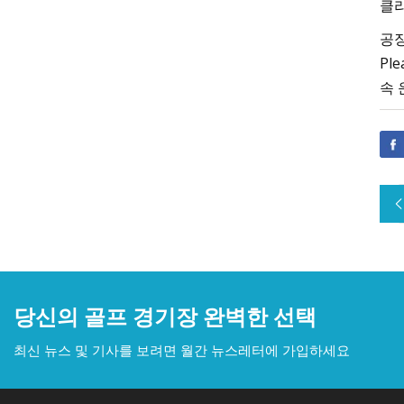
클리
공장
Pl
속 
당신의 골프 경기장 완벽한 선택
최신 뉴스 및 기사를 보려면 월간 뉴스레터에 가입하세요