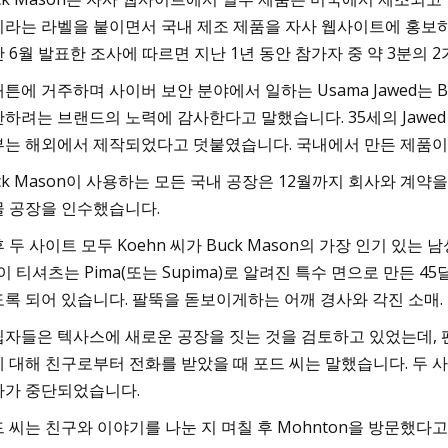
라는 라벨을 붙이면서 국내 제조 제품을 자사 웹사이트에 홍보하고 
 6월 발표한 조사에 따르면 지난 1년 동안 참가자 중 약 3분의
튼에 거주하며 사이버 보안 분야에서 일하는 Usama Jawed는 
하려는 브랜드의 노력에 감사한다고 말했습니다. 35세의 Jawe
는 해외에서 제작되었다고 덧붙였습니다. 국내에서 만든 제품이 
ck Mason이 사용하는 모든 국내 공장은 12월까지 회사와 계약
 공장을 인수했습니다.
 두 사이트 모두 Koehn 씨가 Buck Mason의 가장 인기 
 이 티셔츠는 Pima(또는 Supima)로 알려진 특수 면으로 만
록 되어 있습니다. 팔뚝을 돋보이게하는 어깨 경사와 각진 소매.
자들은 텍사스에 새로운 공장을 짓는 것을 검토하고 있었는데, 
 대해 친구로부터 전화를 받았을 때 포드 씨는 말했습니다. 두 사
다가 중단되었습니다.
 씨는 친구와 이야기를 나눈 지 며칠 후 Mohnton을 방문했다