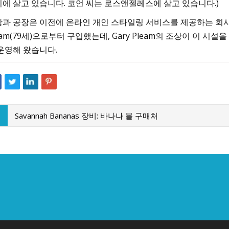
에 살고 있습니다. 코언 씨는 로스앤젤레스에 살고 있습니다.)
과 공장은 이전에 온라인 개인 스타일링 서비스를 제공하는 회사인 Sti
eam(79세)으로부터 구입했는데, Gary Pleam의 조상이 이 시설을 
운영해 왔습니다.
Savannah Bananas 장비: 바나나 볼 구매처